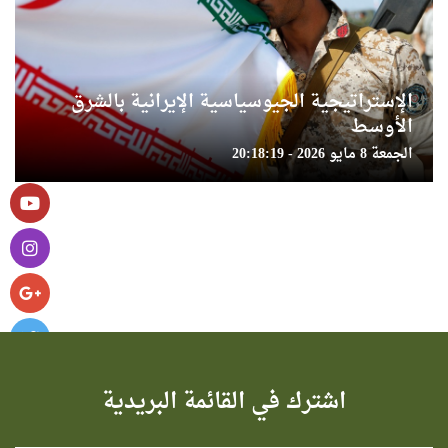
الإستراتيجية الجيوسياسية الإيرانية بالشرق
الأوسط
الجمعة 8 مايو 2026 - 20:18:19
اشترك في القائمة البريدية