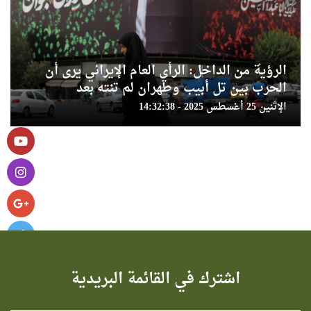
الرؤية من الداخل: الرأي العام الإيراني يرى أن
الحرب بين تل أبيب وطهران لم تنته بعد
الإثنين 25 أغسطس 2025 - 14:32:38
اشترك في القائمة البريدية