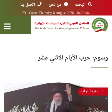
البحث
من نحن
اتصل بنا
Cairo: Thursday 6 August 2026 - 04:01:44
وسوم: حرب الأيام الاثني عشر
د. سعيدة تراب