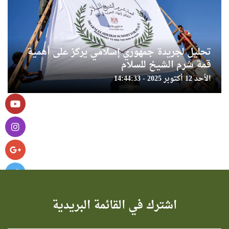
تحليل لجريدة جمهوري إسلامي يركز على أهمية
قمة شرم الشيخ للسلام
الأحد 12 أكتوبر 2025 - 14:44:33
اشترك في القائمة البريدية