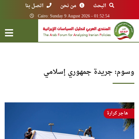
البحث
من نحن
اتصل بنا
Cairo: Sunday 9 August 2026 - 01:52:54
وسوم: جريدة جمهوري إسلامي
هاجر كرارة