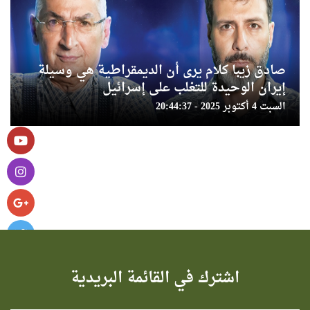
صادق زيبا كلام يرى أن الديمقراطية هي وسيلة
إيران الوحيدة للتغلب على إسرائيل
السبت 4 أكتوبر 2025 - 20:44:37
اشترك في القائمة البريدية