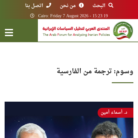
البحث
من نحن
اتصل بنا
Cairo: Friday 7 August 2026 - 15:23:19
وسوم: ترجمة من الفارسية
د. أسماء أمين