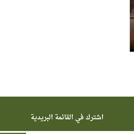
اشترك في القائمة البريدية