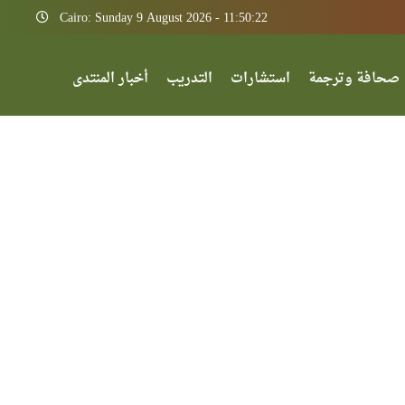
Cairo: Sunday 9 August 2026 - 11:50:22
صحافة وترجمة
استشارات
التدريب
أخبار المنتدى