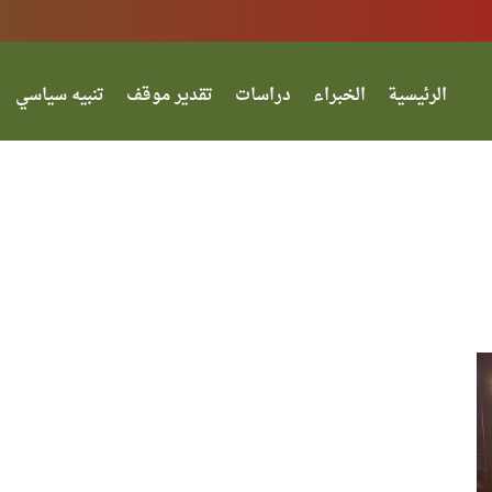
الرئيسية
الخبراء
دراسات
تقدير موقف
تنبيه سياسي