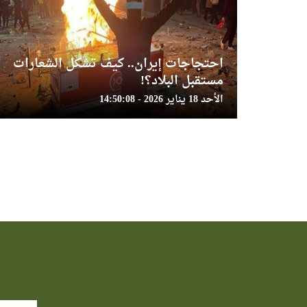
احتجاجات إيران.. كيف تشكل الشعارات
مستقبل البلاد؟!
الأحد 18 يناير 2026 - 14:50:08