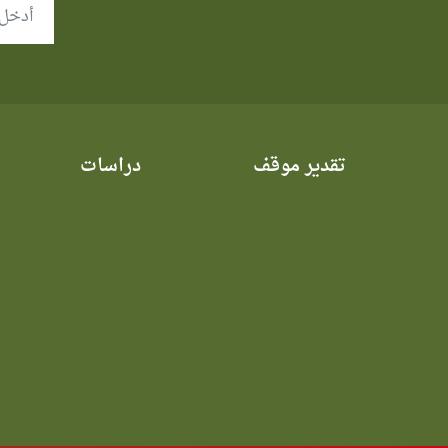
تقدير موقف
دراسات