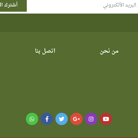
من نحن
اتصل بنا