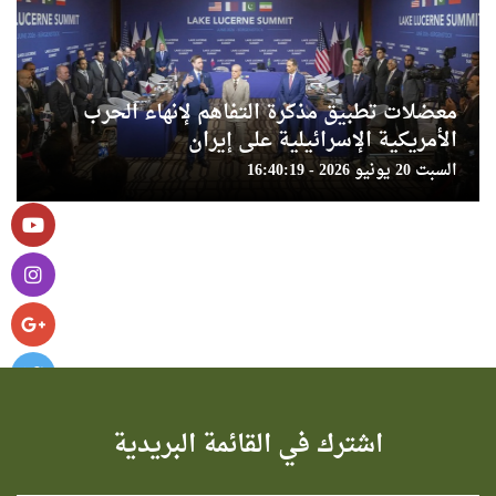
معضلات تطبيق مذكرة التفاهم لإنهاء الحرب
الأمريكية الإسرائيلية على إيران
السبت 20 يونيو 2026 - 16:40:19
اشترك في القائمة البريدية