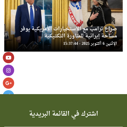
صراع ترامب مع الاستخبارات الأمريكية يوفر
مساحة إيرانية للمناورة التكتيكية
الإثنين 6 أكتوبر 2025 - 15:37:44
اشترك في القائمة البريدية