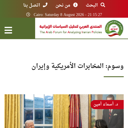
البحث
من نحن
اتصل بنا
Cairo: Saturday 8 August 2026 - 21:15:27
وسوم: المخابرات الأمريكية وإيران
د. أسماء أمين