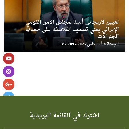
تعيين لاريجاني أمينا لمجلس الأمن القومي
الإيراني يعني تصعيد الفلاسفة على حساب
الجنرالات
الجمعة 8 أغسطس 2025 - 13:26:09
اشترك في القائمة البريدية