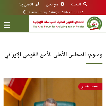
البحث
من نحن
اتصل بنا
Cairo: Friday 7 August 2026 - 15:19:22
وسوم: المجلس الأعلى للأمن القومي الإيراني
محمد خيري