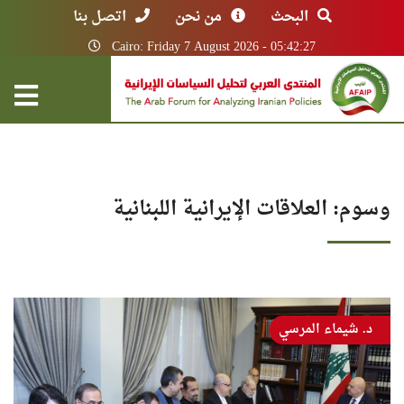
البحث
من نحن
اتصل بنا
Cairo: Friday 7 August 2026 - 05:42:27
وسوم: العلاقات الإيرانية اللبنانية
د. شيماء المرسي