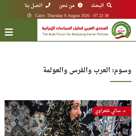
البحث
من نحن
اتصل بنا
Cairo: Thursday 6 August 2026 - 07:22:38
وسوم: العرب والفرس والعولمة
د. سالي شعراوي