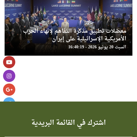
معضلات تطبيق مذكرة التفاهم لإنهاء الحرب
الأمريكية الإسرائيلية على إيران
السبت 20 يونيو 2026 - 16:40:19
اشترك في القائمة البريدية