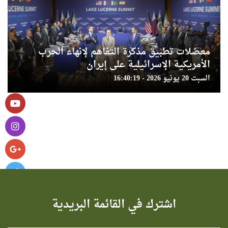
معضلات تطبيق مذكرة التفاهم لإنهاء الحرب
الأمريكية الإسرائيلية على إيران
السبت 20 يونيو 2026 - 16:40:19
اشترك في القائمة البريدية