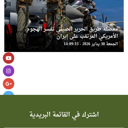
معضلة طريق الحرير الصيني تفسر الهجوم
الأمريكي المرتقب على إيران
الجمعة 30 يناير 2026 - 14:09:15
اشترك في القائمة البريدية