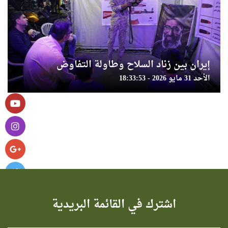
إيران بين زناد السلاح وطاولة التفاوض
الأحد 31 مايو 2026 - 18:33:53
اشترك في القائمة البريدية