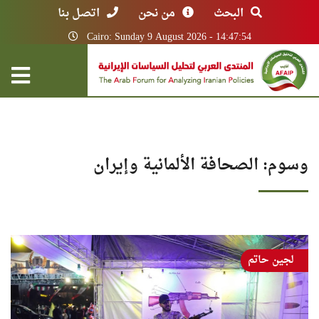
البحث
من نحن
اتصل بنا
Cairo: Sunday 9 August 2026 - 14:47:54
وسوم: الصحافة الألمانية وإيران
لجين حاتم