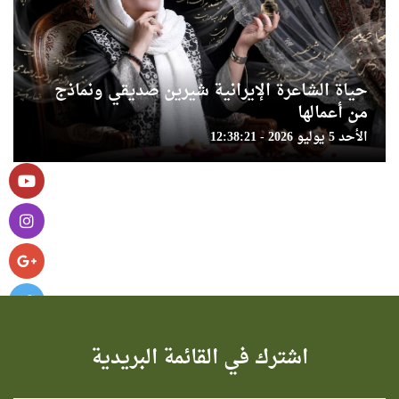
حياة الشاعرة الإيرانية شيرين صديقي ونماذج
من أعمالها
الأحد 5 يوليو 2026 - 12:38:21
اشترك في القائمة البريدية