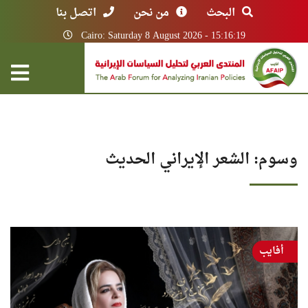
البحث
من نحن
اتصل بنا
Cairo: Saturday 8 August 2026 - 15:16:19
وسوم: الشعر الإيراني الحديث
أفايب