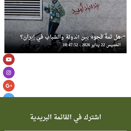
هل ثمة فجوة بين الدولة والشباب في إيران؟
الخميس 22 يناير 2026 - 10:47:52
اشترك في القائمة البريدية