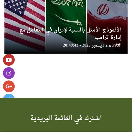
الأنموذج الأمثل بالنسبة لإيران في التعامل مع
إدارة ترامب
الثلاثاء 2 ديسمبر 2025 - 20:49:43
اشترك في القائمة البريدية