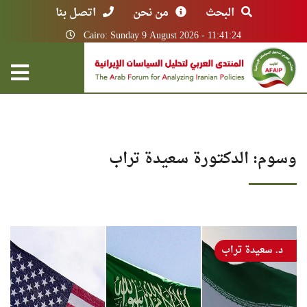
البحث
من نحن
اتصل بنا
Cairo: Sunday 9 August 2026 - 11:41:24
وسوم: الدكتورة سعيدة تراب
د. سعيدة تراب