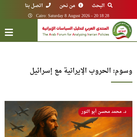
البحث
من نحن
اتصل بنا
Cairo: Saturday 8 August 2026 - 20:18:28
وسوم: الحروب الإيرانية مع إسرائيل
د. محمد محسن أبو النور