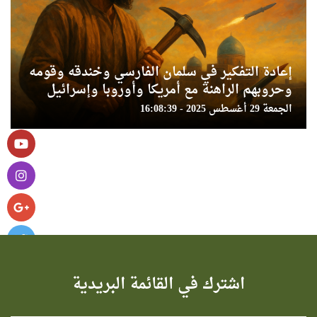
إعادة التفكير في سلمان الفارسي وخندقه وقومه
وحروبهم الراهنة مع أمريكا وأوروبا وإسرائيل
الجمعة 29 أغسطس 2025 - 16:08:39
اشترك في القائمة البريدية