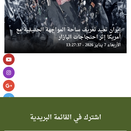
إيران تعيد تعريف ساحة المواجهة الحقيقية مع
أمريكا إثر احتجاجات البازار
الأربعاء 7 يناير 2026 - 13:27:37
اشترك في القائمة البريدية