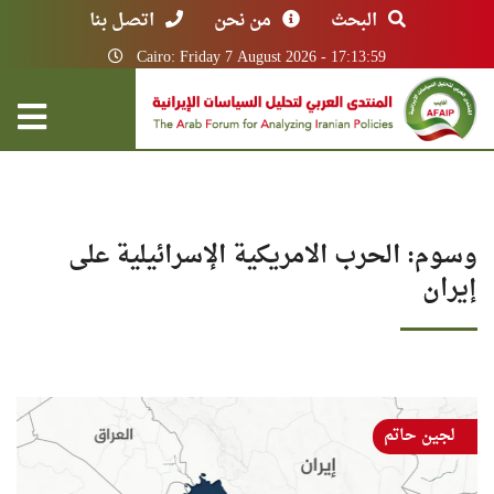
البحث
من نحن
اتصل بنا
Cairo: Friday 7 August 2026 - 17:13:59
وسوم: الحرب الامريكية الإسرائيلية على
إيران
لجين حاتم