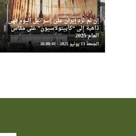
إن لم ترد إيران على إسرائيل اليوم فهي
ذاهبة إلى “كابيتولاسيون” على مقاس
العام 2025
الجمعة 13 يونيو 2025 - 16:00:41