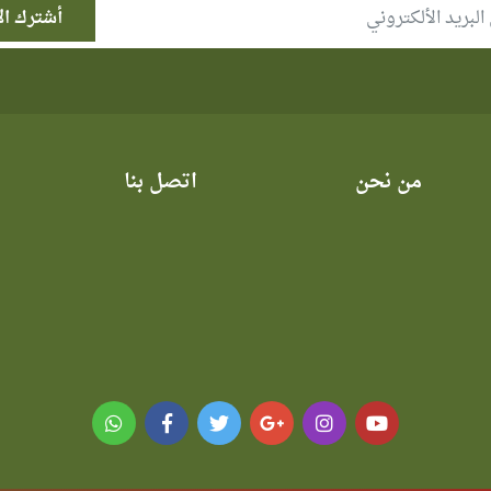
من نحن
اتصل بنا