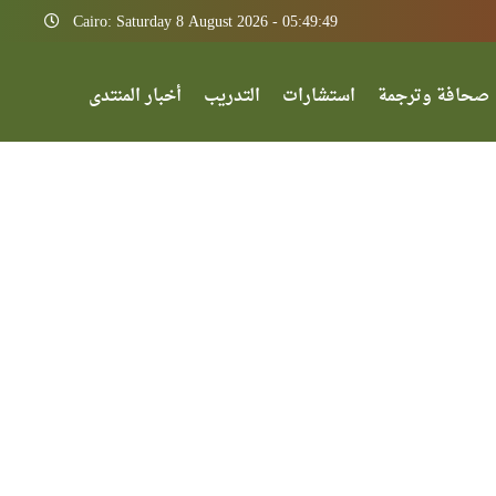
Cairo: Saturday 8 August 2026 - 05:49:49
صحافة وترجمة
استشارات
التدريب
أخبار المنتدى