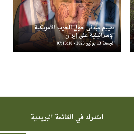
تقييم مبدئي حول الحرب الأمريكية
الإسرائيلية على إيران
الجمعة 13 يونيو 2025 - 07:13:10
اشترك في القائمة البريدية