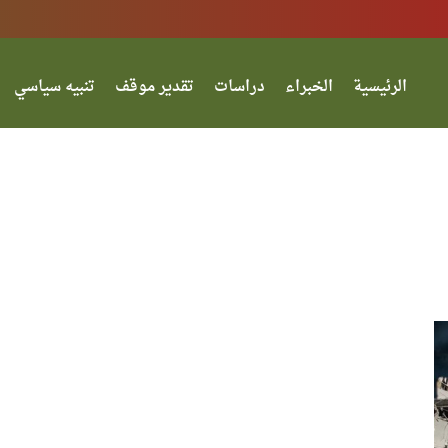
الرئيسية
الخبراء
دراسات
تقدير موقف
تنبيه سياسي