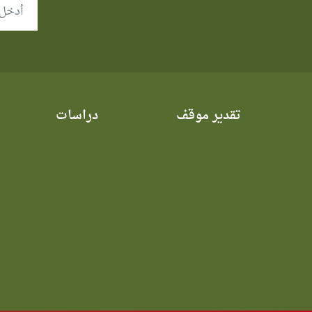
تقدير موقف
دراسات