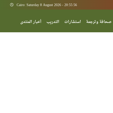
Cairo: Saturday 8 August 2026 - 20:55:56
صحافة وترجمة
استشارات
التدريب
أخبار المنتدى