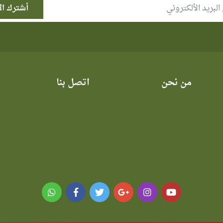
من نحن
اتصل بنا