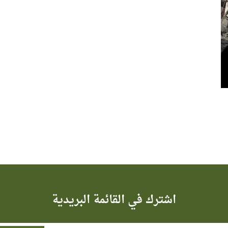
اشترك في القائمة البريدية