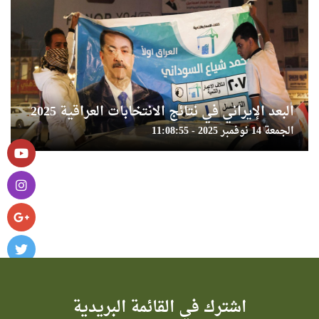
البعد الإيراني في نتائج الانتخابات العراقية 2025
الجمعة 14 نوفمبر 2025 - 11:08:55
اشترك في القائمة البريدية