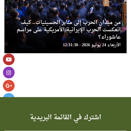
من ميدان الحرب إلى منابر الحسينيات.. كيف
انعكست الحرب الإيرانية الأمريكية على مراسم
عاشوراء؟
الأربعاء 24 يونيو 2026 - 12:31:30
اشترك في القائمة البريدية