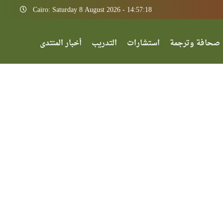
Cairo: Saturday 8 August 2026 - 14:57:18
صحافة وترجمة
استشارات
التدريب
أخبار المنتدى