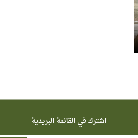
اشترك في القائمة البريدية