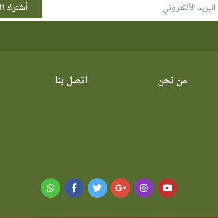
من نحن
اتصل بنا