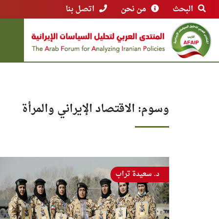
البحث
من نحن
اتصل بنا
وسوم: الاقتصاد الإيراني والمرأة
د. سعيدة تراب