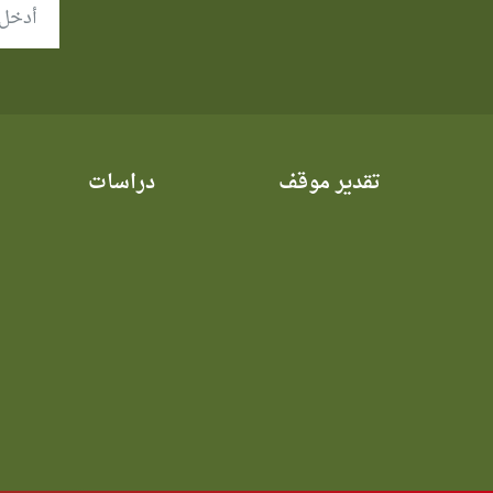
تقدير موقف
دراسات