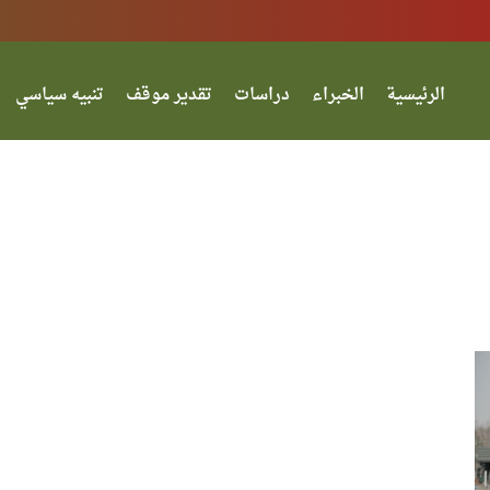
الرئيسية
الخبراء
دراسات
تقدير موقف
تنبيه سياسي