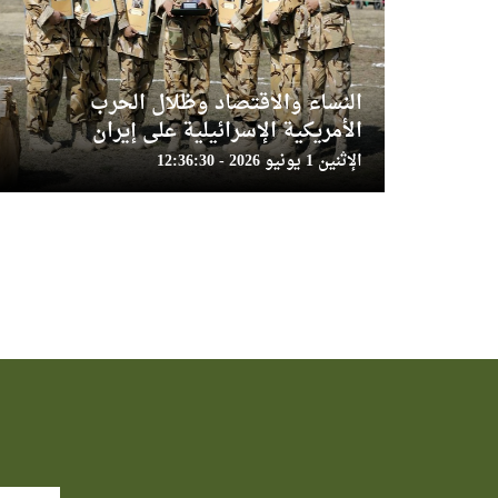
النساء والاقتصاد وظلال الحرب
الأمريكية الإسرائيلية على إيران
الإثنين 1 يونيو 2026 - 12:36:30