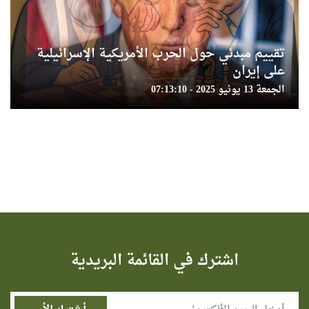
تقييم مبدئي حول الحرب الأمريكية الإسرائيلية
على إيران
الجمعة 13 يونيو 2025 - 07:13:10
اشترك في القائمة البريدية