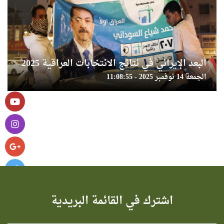
البعد الإيراني في نتائج الانتخابات العراقية 2025
الجمعة 14 نوفمبر 2025 - 11:08:55
اشترك في القائمة البريدية