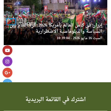
إيران في كأس العالم بأمريكا 2026: كرة القدم بين
السياسة والدبلوماسية الاضطرارية
السبت 16 مايو 2026 - 10:39:04
اشترك في القائمة البريدية