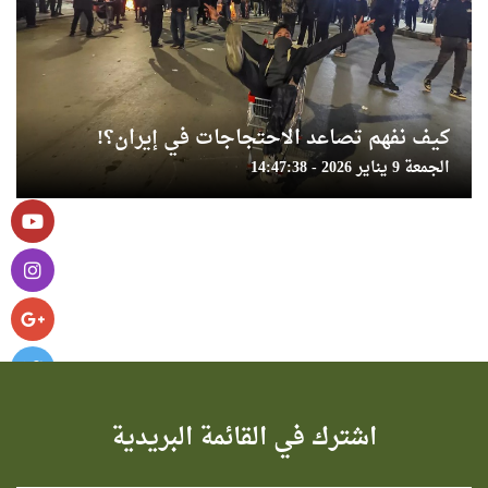
كيف نفهم تصاعد الاحتجاجات في إيران؟!
الجمعة 9 يناير 2026 - 14:47:38
اشترك في القائمة البريدية