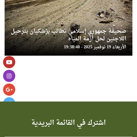
صحيفة جمهوري إسلامي تطالب بزشكيان بترحيل
اللاجئين لحل أزمة المياه
الأربعاء 19 نوفمبر 2025 - 19:38:40
اشترك في القائمة البريدية