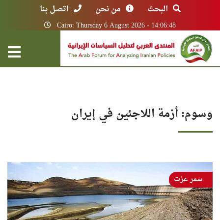
البحث
من نحن
اتصل بنا
Cairo: Thursday 6 August 2026 - 14:06:48
وسوم: أزمة اللاجئين في إيران
سمر عزت