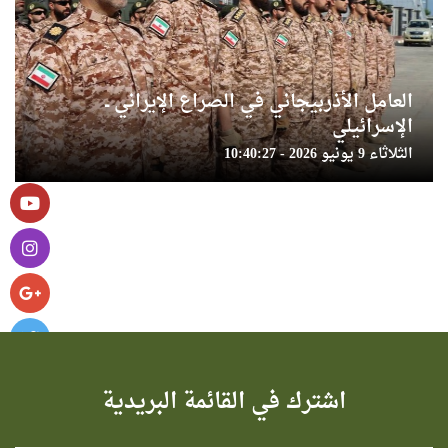
العامل الأذربيجاني في الصراع الإيراني ــ
الإسرائيلي
الثلاثاء 9 يونيو 2026 - 10:40:27
اشترك في القائمة البريدية