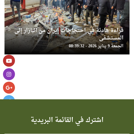
قراءة هادئة في احتجاجات إيران من البازار إلى
المستشفى
الجمعة 9 يناير 2026 - 08:39:32
اشترك في القائمة البريدية