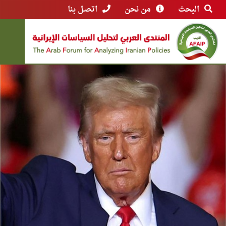
البحث
من نحن
اتصل بنا