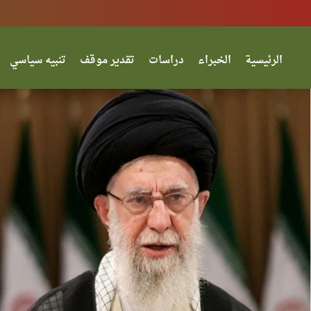
الرئيسية
الخبراء
دراسات
تقدير موقف
تنبيه سياسي