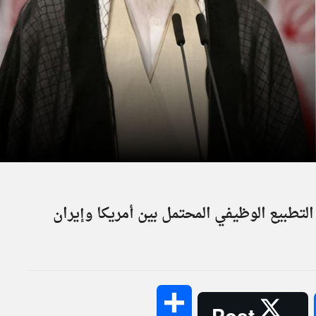
التطبيع الوظيفي المحتمل بين أمريكا وإيران
Share
Post