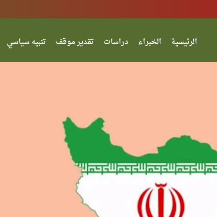
الرئيسية
الخبراء
دراسات
تقدير موقف
تنبيه سياسي