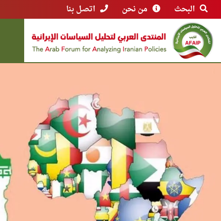
البحث
من نحن
اتصل بنا