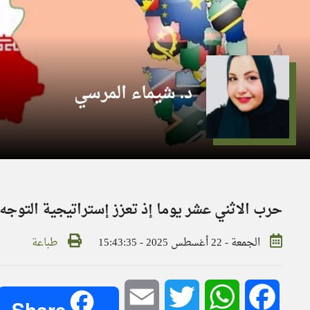
د. شيماء المرسي
حرب الاثني عشر يوما إذ تعزز إستراتيجية التوجه ا
الجمعة - 22 أغسطس 2025 - 15:43:35
طباعة
Email
Twitter
WhatsApp
Facebook
Share