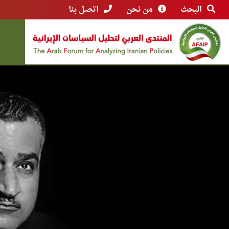
البحث
من نحن
اتصل بنا