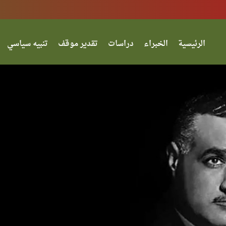
الرئيسية
الخبراء
دراسات
تقدير موقف
تنبيه سياسي