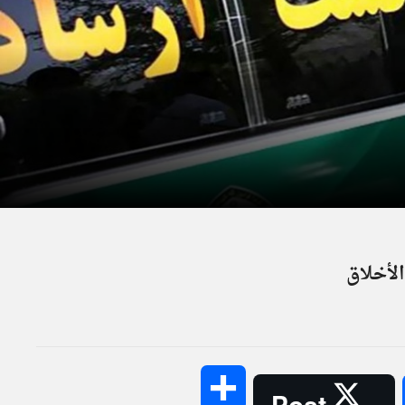
لأخلاق
Share
Post