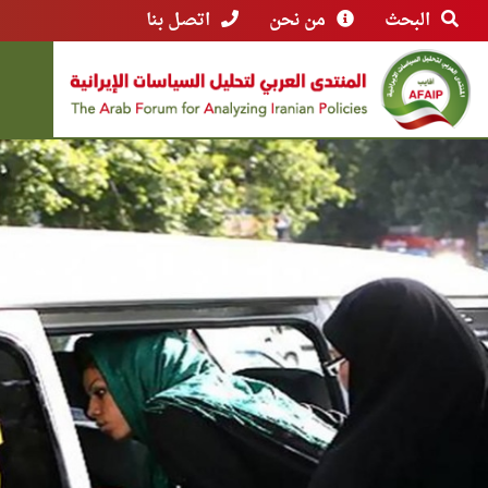
البحث
من نحن
اتصل بنا