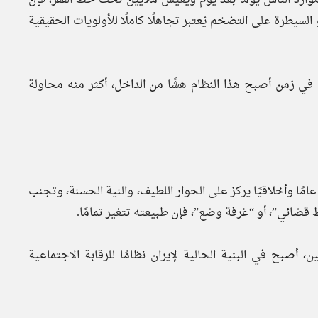
سيطرة على التضخم يُعتبر تجاهلًا كاملًا للأولويات الحقيقية
جي في زمن أصبح هذا النظام هشًا من الداخل، أكثر منه محاولة
 عامًا وأخلاقيًا يركز على الحوار اللطيف، والنية الحسنة، وتجنب
 قضائي”، أو “غرفة وضع”، فإن طبيعته تتغير تمامًا.
 أصبح في البنية الحالية لإيران نظامًا للرقابة الاجتماعية