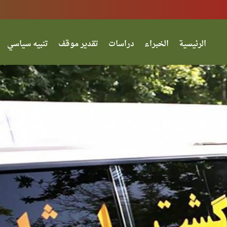
الرئيسية
الخبراء
دراسات
تقدير موقف
تنبيه سياسي