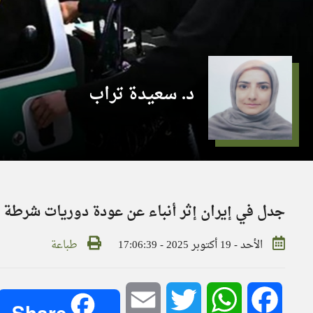
د. سعيدة تراب
جدل في إيران إثر أنباء عن عودة دوريات شرطة ا
الأحد - 19 أكتوبر 2025 - 17:06:39
طباعة
Email
Twitter
WhatsApp
Facebook
Share