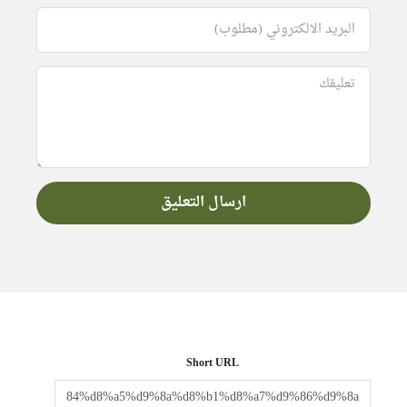
Short URL