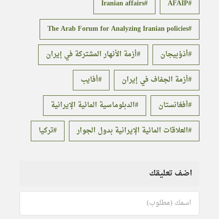
Iranian affairs
AFAIP
The Arab Forum for Analyzing Iranian policies
أذؤبيجان
أزمة الأنهار المشتركة في إيران
أزمة الجفاف في إيران
أفايب
أفغانستان
الدبلوماسية المائية الإيرانية
العلاقات المائية الإيرانية بدول الجوار
تركيا
اضف تعليقك