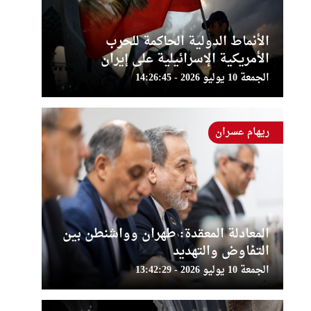
الأنماط الدولية الحاكمة للحرب
الأمريكية الإسرائيلية على إيران
الجمعة 10 يوليو 2026 - 14:26:45
ريهام عسران
المعادلة المعقدة: طهران وواشنطن بين
التفاوض والتهديد
الجمعة 10 يوليو 2026 - 13:42:29