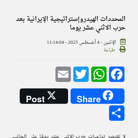
المحددات الهيدروإستراتيجية الإيرانية بعد
حرب الاثني عشر يوما
الإثنين - 4 أغسطس 2025 - 11:14:04
طباعة
Email
Twitter
WhatsApp
Facebook
Post
Share
Share
لا تقتصر تداعيات حرب الاثني عشر يومًا على الجانب