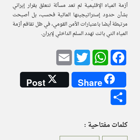
أزمة المياه الإقليمية لم تعد مسألة تتعلق بقرار إيراني
بشأن حدود إستراتيجيتها المائية فحسب، بل أصبحت
مرتبطة أيضا باعتبارات الأمن القومي، في ظل تفاقم أزمة
المياه التي باتت تهدد السلم الداخلي لإيران.
Email
Twitter
WhatsApp
Facebook
Post
Share
Share
كلمات مفتاحية :