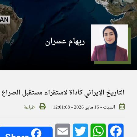
ريهام عسران
التاريخ الإيراني كأداة لاستقراء مستقبل الصرا
السبت - 16 مايو 2026 - 12:01:08
طباعة
Email
Twitter
WhatsApp
Facebook
Share