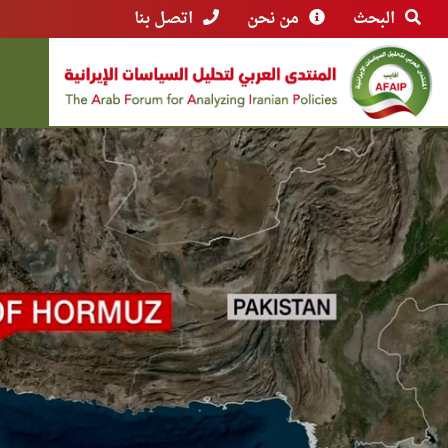
البحث
من نحن
اتصل بنا