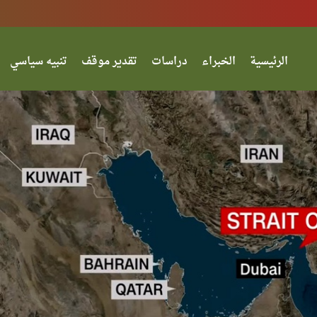
الرئيسية
الخبراء
دراسات
تقدير موقف
تنبيه سياسي