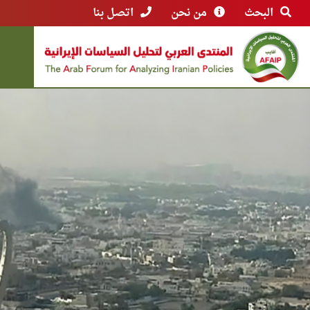
البحث
من نحن
اتصل بنا