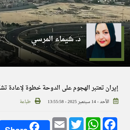
د. شيماء المرسي
إيران تعتبر الهجوم على الدوحة خطوة لإعادة تشك
الأحد - 14 سبتمبر 2025 - 13:55:58
طباعة
Email
Twitter
WhatsApp
Facebook
Share