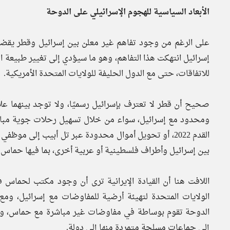
الأبعاد السياسية للهجوم الإسرائيلي على الدوحة
على الرغم من وجود تفاهم غير معلن بين إسرائيل وقطر يقضي 
إسرائيل انتهكت هذا التفاهم، وهو ما سيؤدي إلى تغيير طبيعة الع
للاتفاقات، حتى مع الدول الحليفة للولايات المتحدة الأمريكية.
صحيح أن قطر لا تعترف بإسرائيل رسميًا، ولا توجد بينهما 
ومحدود مع إسرائيل، سواء من خلال تسهيل رحلات جوية مباشرة
القدم 2022، أو تحويل أموال محدودة عبر تل أبيب إلى م
بين إسرائيل وأطراف فلسطينية أو عربية أخرى، بما فيها حماس.
اللافت هنا أن القيادة الإيرانية ترى أن وجود مكتب لحماس 
الولايات المتحدة لتهيئة أرضية للمفاوضات مع إسرائيل، وم
الدوحة تقوم بوساطة في مفاوضات غير مباشرة مع حماس، وهذا
إلى جماعات مسلحة متمردة منها إلى دولة.