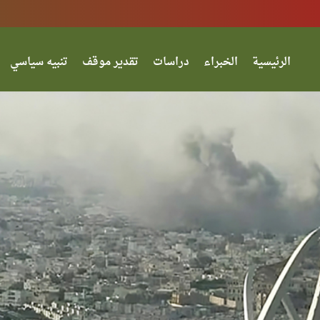
الرئيسية
الخبراء
دراسات
تقدير موقف
تنبيه سياسي