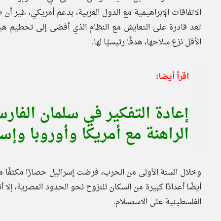
الاتفاقات الإبراهيمية مع الدول العربية، بدعم أمريكي، غير أن 
تعد قادرة على التعايش مع النظام الذي أفضى إلى تحطيم هي
الأقل نزع سلاحها، هدفًا رئيسيًا لها.
اقرأ أيضا:
إعادة التفكير في سلمان الفا
الراهنة مع أمريكا وأوروبا وإس
وخلال السنة الأولى من الحرب، فرضت إسرائيل حصارًا مكثفًا م
أيضًا أعدادًا كبيرة من السكان للنزوح نحو الحدود المصرية، إلا 
الفلسطينية على الاستسلام.